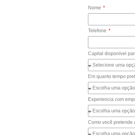
Nome
Telefone
Capital disponível par
Em quanto tempo pret
Experiencia com emp
Como você pretende 